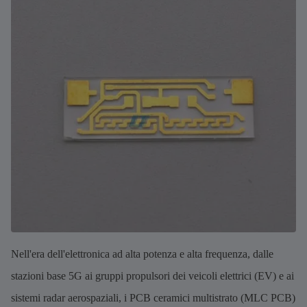
Nell'era dell'elettronica ad alta potenza e alta frequenza, dalle
stazioni base 5G ai gruppi propulsori dei veicoli elettrici (EV) e ai
sistemi radar aerospaziali, i PCB ceramici multistrato (MLC PCB)