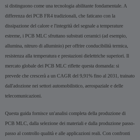
si distinguono come una tecnologia abilitante fondamentale. A
differenza dei PCB FR4 tradizionali, che faticano con la
dissipazione del calore e l'integrità del segnale a temperature
estreme, i PCB MLC sfruttano substrati ceramici (ad esempio,
allumina, nitruro di alluminio) per offrire conducibilità termica,
resistenza alla temperatura e prestazioni dielettriche superiori. Il
mercato globale dei PCB MLC riflette questa domanda: si
prevede che crescerà a un CAGR del 9,91% fino al 2031, trainato
dall'adozione nei settori automobilistico, aerospaziale e delle
telecomunicazioni.
Questa guida fornisce un'analisi completa della produzione di
PCB MLC, dalla selezione dei materiali e dalla produzione passo-
passo al controllo qualità e alle applicazioni reali. Con confronti