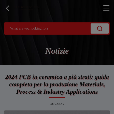
Notizie
2024 PCB in ceramica a più strati: guida
completa per la produzione Materials,
Process & Industry Applications
2025-10-17