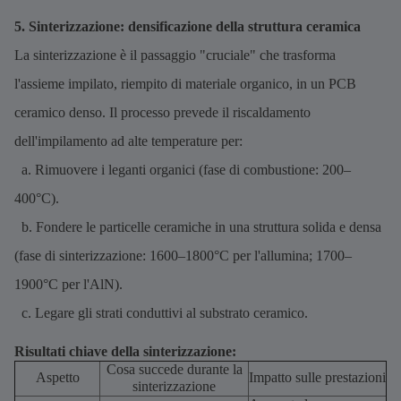
5. Sinterizzazione: densificazione della struttura ceramica
La sinterizzazione è il passaggio "cruciale" che trasforma
l'assieme impilato, riempito di materiale organico, in un PCB
ceramico denso. Il processo prevede il riscaldamento
dell'impilamento ad alte temperature per:
a. Rimuovere i leganti organici (fase di combustione: 200–
400°C).
b. Fondere le particelle ceramiche in una struttura solida e densa
(fase di sinterizzazione: 1600–1800°C per l'allumina; 1700–
1900°C per l'AlN).
c. Legare gli strati conduttivi al substrato ceramico.
Risultati chiave della sinterizzazione:
Cosa succede durante la
Aspetto
Impatto sulle prestazioni
sinterizzazione