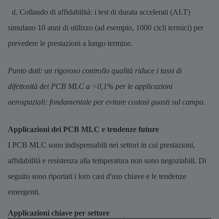
d. Collaudo di affidabilità: i test di durata accelerati (ALT)
simulano 10 anni di utilizzo (ad esempio, 1000 cicli termici) per
prevedere le prestazioni a lungo termine.
Punto dati: un rigoroso controllo qualità riduce i tassi di
difettosità dei PCB MLC a <0,1% per le applicazioni
aerospaziali: fondamentale per evitare costosi guasti sul campo.
Applicazioni dei PCB MLC e tendenze future
I PCB MLC sono indispensabili nei settori in cui prestazioni,
affidabilità e resistenza alla temperatura non sono negoziabili. Di
seguito sono riportati i loro casi d'uso chiave e le tendenze
emergenti.
Applicazioni chiave per settore