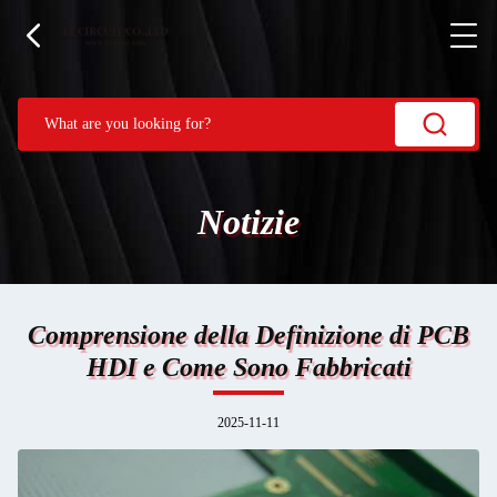
Notizie
Comprensione della Definizione di PCB
HDI e Come Sono Fabbricati
2025-11-11