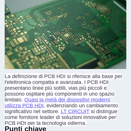
La definizione di PCB HDI si riferisce alla base per
l'elettronica compatta e avanzata. I PCB HDI
presentano linee più sottili, vias più piccoli e
possono ospitare più componenti in uno spazio
limitato.
Quasi la metà dei dispositivi moderni
utilizza PCB HDI
, evidenziando un cambiamento
significativo nel settore.
LT CIRCUIT
si distingue
come fornitore leader di soluzioni innovative per
PCB HDI per la tecnologia odierna.
Punti chiave