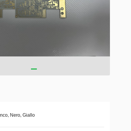
nco, Nero, Giallo