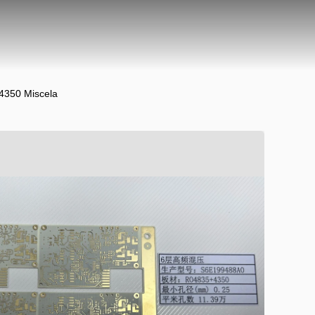
+4350 Miscela