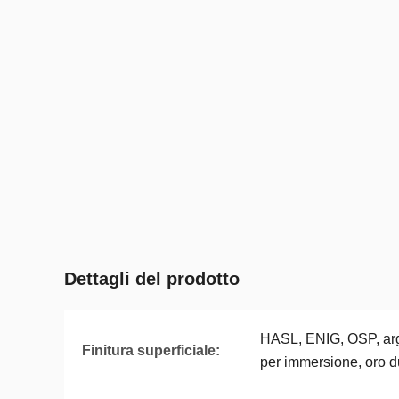
Dettagli del prodotto
HASL, ENIG, OSP, arg
Finitura superficiale:
per immersione, oro d