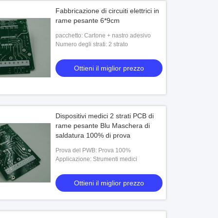
Fabbricazione di circuiti elettrici in
rame pesante 6*9cm
pacchetto: Cartone + nastro adesivo
Numero degli strati: 2 strato
Ottieni il miglior prezzo
Dispositivi medici 2 strati PCB di
rame pesante Blu Maschera di
saldatura 100% di prova
Prova del PWB: Prova 100%
Applicazione: Strumenti medici
Ottieni il miglior prezzo