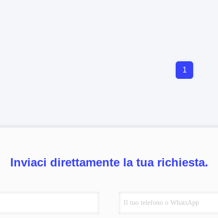
1
Inviaci direttamente la tua richiesta.