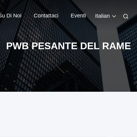
Su Di Noi
Contattaci
Eventi
Italian
PWB PESANTE DEL RAME