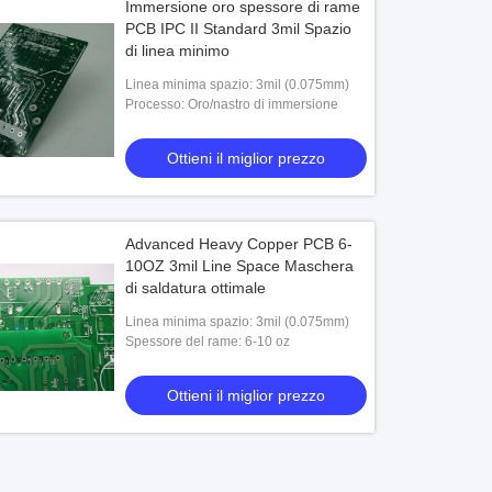
Immersione oro spessore di rame
PCB IPC II Standard 3mil Spazio
di linea minimo
Linea minima spazio: 3mil (0.075mm)
Processo: Oro/nastro di immersione
Ottieni il miglior prezzo
Advanced Heavy Copper PCB 6-
10OZ 3mil Line Space Maschera
di saldatura ottimale
Linea minima spazio: 3mil (0.075mm)
Spessore del rame: 6-10 oz
Ottieni il miglior prezzo