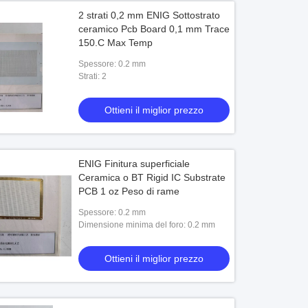
2 strati 0,2 mm ENIG Sottostrato
ceramico Pcb Board 0,1 mm Trace
150.C Max Temp
Spessore: 0.2 mm
Strati: 2
Ottieni il miglior prezzo
ENIG Finitura superficiale
Ceramica o BT Rigid IC Substrate
PCB 1 oz Peso di rame
Spessore: 0.2 mm
Dimensione minima del foro: 0.2 mm
Ottieni il miglior prezzo