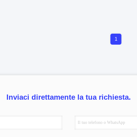
1
Inviaci direttamente la tua richiesta.