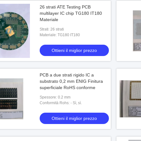
26 strati ATE Testing PCB
multilayer IC chip TG180 IT180
Materiale
Strati: 26 strati
Materiale: TG180 IT180
Ottieni il miglior prezzo
PCB a due strati rigido IC a
substrato 0,2 mm ENIG Finitura
superficiale RoHS conforme
Spessore: 0.2 mm
Conformità Rohs: - Sì, sì.
Ottieni il miglior prezzo