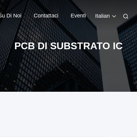
Su Di Noi
Contattaci
Eventi
Italian
PCB DI SUBSTRATO IC